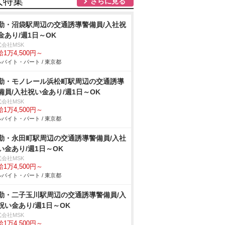
人特集
さらに見る
勤・沼袋駅周辺の交通誘導警備員/入社祝
金あり/週1日～OK
式会社MSK
1万4,500円～
バイト・パート / 東京都
勤・モノレール浜松町駅周辺の交通誘導
備員/入社祝い金あり/週1日～OK
式会社MSK
1万4,500円～
バイト・パート / 東京都
勤・永田町駅周辺の交通誘導警備員/入社
い金あり/週1日～OK
式会社MSK
1万4,500円～
バイト・パート / 東京都
勤・二子玉川駅周辺の交通誘導警備員/入
祝い金あり/週1日～OK
式会社MSK
1万4,500円～