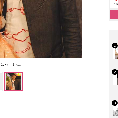
アル
ほっしゃん。