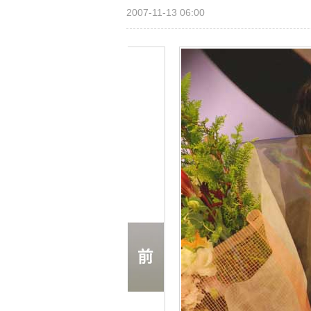
2007-11-13 06:00