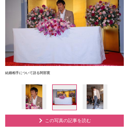
結婚相手について語る阿部寛
この写真の記事を読む