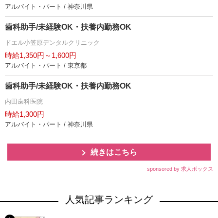
アルバイト・パート / 神奈川県
歯科助手/未経験OK・扶養内勤務OK
ドエル小笠原デンタルクリニック
時給1,350円～1,600円
アルバイト・パート / 東京都
歯科助手/未経験OK・扶養内勤務OK
内田歯科医院
時給1,300円
アルバイト・パート / 神奈川県
続きはこちら
sponsored by 求人ボックス
人気記事ランキング