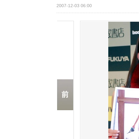
2007-12-03 06:00