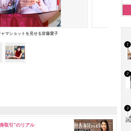
ジャマショットを見せる皆藤愛子
身取引”のリアル