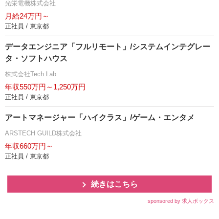
光栄電機株式会社
月給24万円～
正社員 / 東京都
データエンジニア「フルリモート」/システムインテグレー
タ・ソフトハウス
株式会社Tech Lab
年収550万円～1,250万円
正社員 / 東京都
アートマネージャー「ハイクラス」/ゲーム・エンタメ
ARSTECH GUILD株式会社
年収660万円～
正社員 / 東京都
続きはこちら
sponsored by 求人ボックス