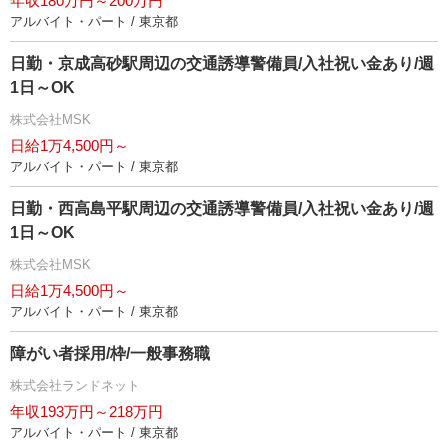
年収180万円～200万円
アルバイト・パート / 東京都
日勤・京成高砂駅周辺の交通誘導警備員/入社祝い金あり/週
1日～OK
株式会社MSK
日給1万4,500円～
アルバイト・パート / 東京都
日勤・西高島平駅周辺の交通誘導警備員/入社祝い金あり/週
1日～OK
株式会社MSK
日給1万4,500円～
アルバイト・パート / 東京都
障がい者採用/枠/一般事務職
株式会社ランドネット
年収193万円～218万円
アルバイト・パート / 東京都