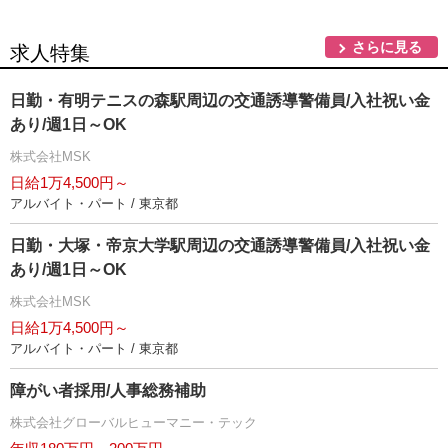
さらに見る
求人特集
日勤・有明テニスの森駅周辺の交通誘導警備員/入社祝い金
あり/週1日～OK
株式会社MSK
日給1万4,500円～
アルバイト・パート / 東京都
日勤・大塚・帝京大学駅周辺の交通誘導警備員/入社祝い金
あり/週1日～OK
株式会社MSK
日給1万4,500円～
アルバイト・パート / 東京都
障がい者採用/人事総務補助
株式会社グローバルヒューマニー・テック