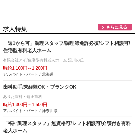
さらに見る
求人特集
「週1から可」調理スタッフ/調理師免許必須/シフト相談可/
住宅型有料老人ホーム
有限会社アイ/住宅型有料老人ホーム 澄川の丘
時給1,100円～1,200円
アルバイト・パート / 北海道
歯科助手/未経験OK・ブランクOK
ありた歯科・矯正歯科
時給1,300円～1,500円
アルバイト・パート / 神奈川県
「福祉調理スタッフ」無資格可/シフト相談可/介護付き有料
老人ホーム