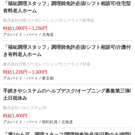
「福祉調理スタッフ」調理師免許必須/シフト相談可/住宅型
有料老人ホーム
株式会社川島コーポレーション/サニーライフ新琴似
時給1,080円～1,250円
アルバイト・パート / 北海道
「福祉調理スタッフ」調理師免許必須/シフト相談可/介護付
き有料老人ホーム
株式会社川島コーポレーション/サニーライフ杉並
時給1,226円～1,300円
アルバイト・パート / 東京都
手続きやシステムのヘルプデスク/オープニング募集第三弾/
土日祝休み
株式会社ベルシステム24
時給1,400円
アルバイト・パート / 契約社員 / 北海道
「週2から可」調理スタッフ/調理師免許必須/日勤のみ/病院/