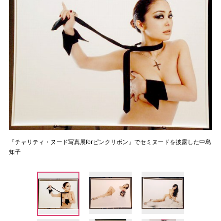
『チャリティ・ヌード写真展forピンクリボン』でセミヌードを披露した中島
知子