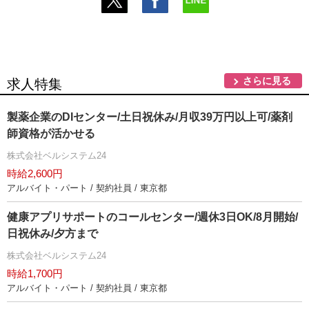
さらに見る
求人特集
製薬企業のDIセンター/土日祝休み/月収39万円以上可/薬剤
師資格が活かせる
株式会社ベルシステム24
時給2,600円
アルバイト・パート / 契約社員 / 東京都
健康アプリサポートのコールセンター/週休3日OK/8月開始/
日祝休み/夕方まで
株式会社ベルシステム24
時給1,700円
アルバイト・パート / 契約社員 / 東京都