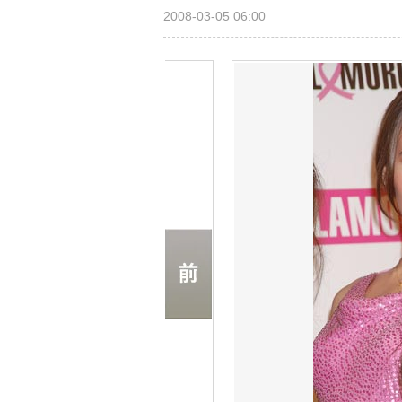
2008-03-05 06:00