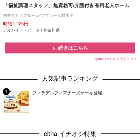
「福祉調理スタッフ」無資格可/介護付き有料老人ホーム
株式会社アプルール/アプルール材木座
時給1,225円
アルバイト・パート / 神奈川県
続きはこちら
sponsored by 求人ボックス
人気記事ランキング
フィラデルフィアチーズケーキ登場
eltha イチオシ特集