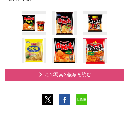
この写真の記事を読む