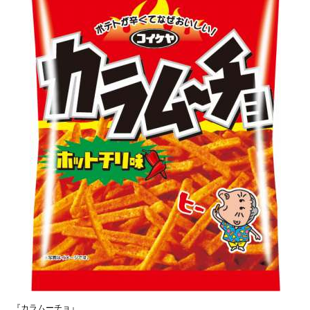
『カラムーチョ』