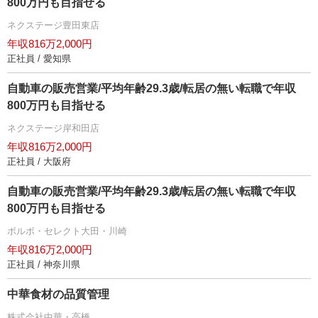
800万円も目指せる
ネクステージ豊田東店
年収816万2,000円
正社員 / 愛知県
自動車の販売営業/平均年齢29.3歳/転居の無い転職で年収
800万円も目指せる
ネクステージ岸和田店
年収816万2,000円
正社員 / 大阪府
自動車の販売営業/平均年齢29.3歳/転居の無い転職で年収
800万円も目指せる
ボルボ・セレクト大田・川崎
年収816万2,000円
正社員 / 神奈川県
中華食材の品質管理
株式会社中華・高橋