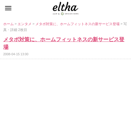
ホーム
>
エンタメ
>
メタボ対策に、ホームフィットネスの新サービス登場
> 写
真・詳細 2枚目
メタボ対策に、ホームフィットネスの新サービス登
場
2008-04-15 13:00