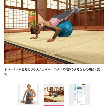
トレーナーを見る視点や大きさをマウス操作で調節できるなどの機能も充
実