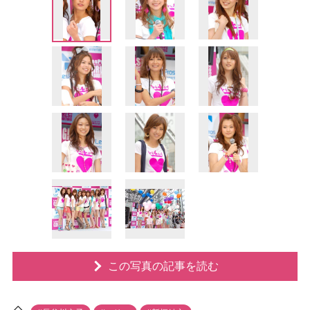
この写真の記事を読む