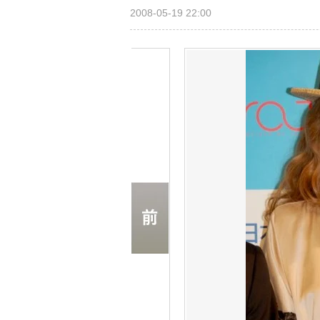
2008-05-19 22:00