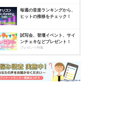
毎週の音楽ランキングから、
ヒットの推移をチェック！
試写会、登壇イベント、サイ
ンチェキなどプレゼント！
プレゼント特集