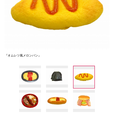
『オムレツ風メロンパン』