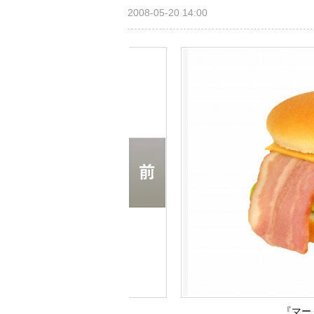
2008-05-20 14:00
『マー