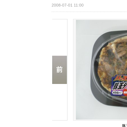
2008-07-01 11:00
豚