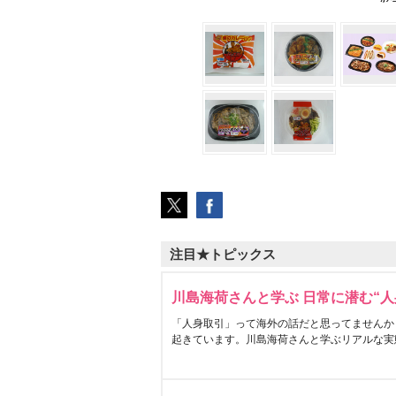
注目★トピックス
川島海荷さんと学ぶ 日常に潜む“人
「人身取引」って海外の話だと思ってませんか
起きています。川島海荷さんと学ぶリアルな実