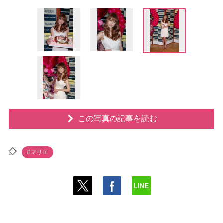
この写真の記事を読む
#マリエ