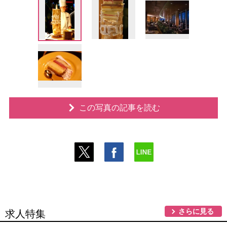
この写真の記事を読む
さらに見る
求人特集