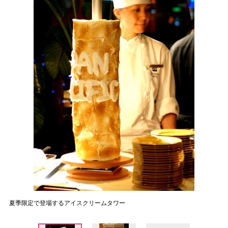
夏季限定で登場するアイスクリームタワー