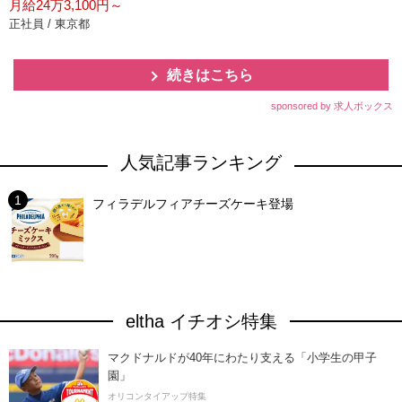
月給24万3,100円～
正社員 / 東京都
続きはこちら
sponsored by 求人ボックス
人気記事ランキング
フィラデルフィアチーズケーキ登場
eltha イチオシ特集
マクドナルドが40年にわたり支える「小学生の甲子
園」
オリコンタイアップ特集