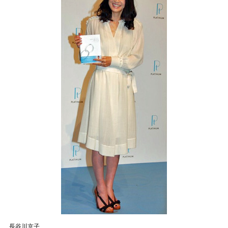
長谷川京子