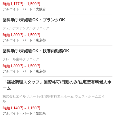
時給1,177円～1,500円
アルバイト・パート / 大阪府
歯科助手/未経験OK・ブランクOK
フェルナスデンタルクリニック
時給1,300円～1,500円
アルバイト・パート / 東京都
歯科助手/未経験OK・扶養内勤務OK
クレール歯科クリニック
時給1,300円～1,500円
アルバイト・パート / 東京都
「福祉調理スタッフ」無資格可/日勤のみ/住宅型有料老人ホ
ーム
株式会社エイルサポート/住宅型有料老人ホーム ウェストホームエイ
ル
時給1,140円～1,150円
アルバイト・パート / 愛知県