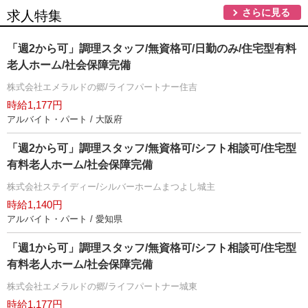
さらに見る
求人特集
「週2から可」調理スタッフ/無資格可/日勤のみ/住宅型有料
老人ホーム/社会保障完備
株式会社エメラルドの郷/ライフパートナー住吉
時給1,177円
アルバイト・パート / 大阪府
「週2から可」調理スタッフ/無資格可/シフト相談可/住宅型
有料老人ホーム/社会保障完備
株式会社ステイディー/シルバーホームまつよし城主
時給1,140円
アルバイト・パート / 愛知県
「週1から可」調理スタッフ/無資格可/シフト相談可/住宅型
有料老人ホーム/社会保障完備
株式会社エメラルドの郷/ライフパートナー城東
時給1,177円