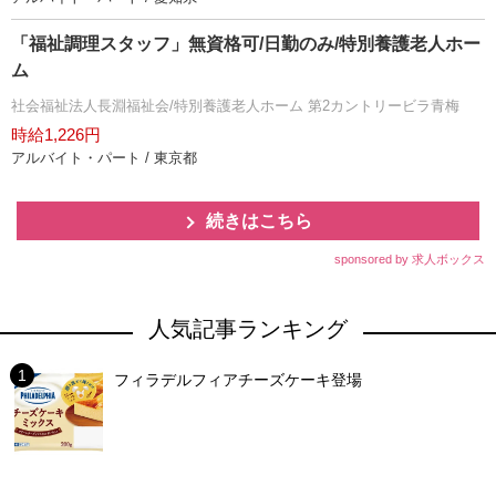
「福祉調理スタッフ」無資格可/日勤のみ/特別養護老人ホー
ム
社会福祉法人長淵福祉会/特別養護老人ホーム 第2カントリービラ青梅
時給1,226円
アルバイト・パート / 東京都
続きはこちら
sponsored by 求人ボックス
人気記事ランキング
フィラデルフィアチーズケーキ登場