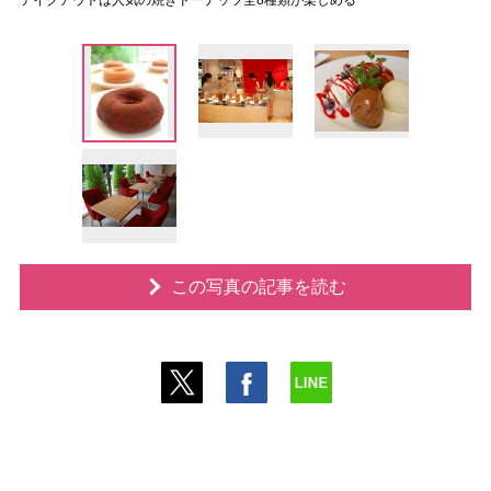
テイクアウトは人気の焼きドーナッツ全8種類が楽しめる
この写真の記事を読む