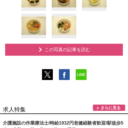
この写真の記事を読む
さらに見る
求人特集
介護施設の作業療法士/時給1932円老健経験者歓迎!駅徒歩5