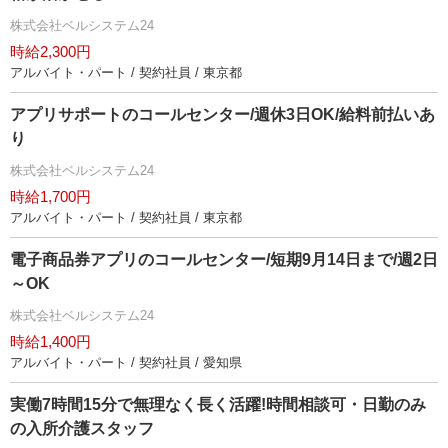
株式会社ベルシステム24
時給2,300円
アルバイト・パート / 契約社員 / 東京都
アプリサポートのコールセンター/週休3日OK/給料前払いあ
り
株式会社ベルシステム24
時給1,700円
アルバイト・パート / 契約社員 / 東京都
電子商品券アプリのコールセンター/短期9月14日まで/週2日
～OK
株式会社ベルシステム24
時給1,400円
アルバイト・パート / 契約社員 / 愛知県
実働7時間15分で無理なく長く活躍!時間相談可・日勤のみ
の入所介護スタッフ