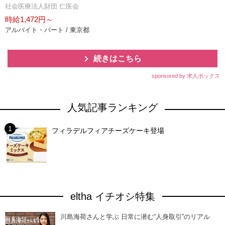
社会医療法人財団 仁医会
時給1,472円～
アルバイト・パート / 東京都
続きはこちら
sponsored by 求人ボックス
人気記事ランキング
フィラデルフィアチーズケーキ登場
eltha イチオシ特集
川島海荷さんと学ぶ 日常に潜む“人身取引”のリアル