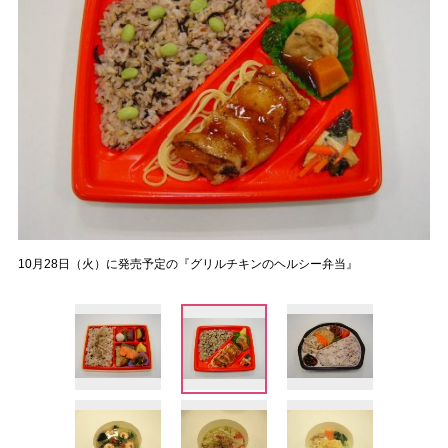
10月28日（火）に発売予定の『グリルチキンのヘルシー弁当』