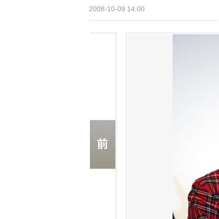
2008-10-09 14:00