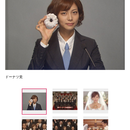
ドーナツ党