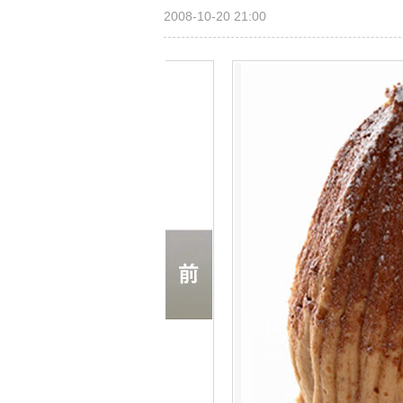
2008-10-20 21:00