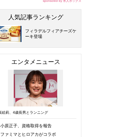
sponsored by 求人ボックス
人気記事ランキング
フィラデルフィアチーズケ
ーキ登場
エンタメニュース
坂絵莉、4歳長男とランニング
小原正子、資格取得を報告
ファミマとヒロアカがコラボ