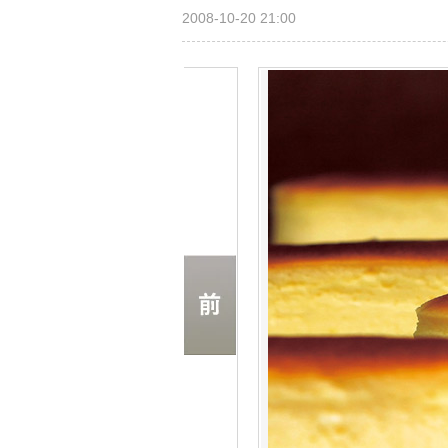
2008-10-20 21:00