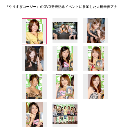
『やりすぎコージー』のDVD発売記念イベントに参加した大橋未歩アナ