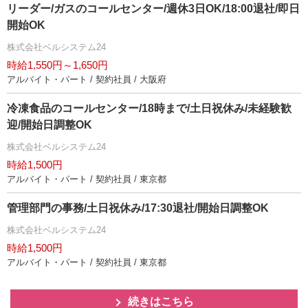
リーダー/ガスのコールセンター/週休3日OK/18:00退社/即日
開始OK
株式会社ベルシステム24
時給1,550円～1,650円
アルバイト・パート / 契約社員 / 大阪府
冷凍食品のコールセンター/18時まで/土日祝休み/未経験歓
迎/開始日調整OK
株式会社ベルシステム24
時給1,500円
アルバイト・パート / 契約社員 / 東京都
管理部門の事務/土日祝休み/17:30退社/開始日調整OK
株式会社ベルシステム24
時給1,500円
アルバイト・パート / 契約社員 / 東京都
続きはこちら