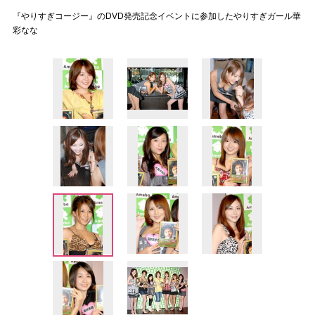
『やりすぎコージー』のDVD発売記念イベントに参加したやりすぎガール華
彩なな