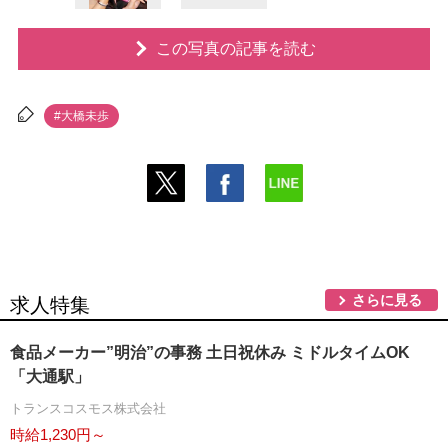
この写真の記事を読む
#大橋未歩
さらに見る
求人特集
食品メーカー”明治”の事務 土日祝休み ミドルタイムOK
「大通駅」
トランスコスモス株式会社
時給1,230円～