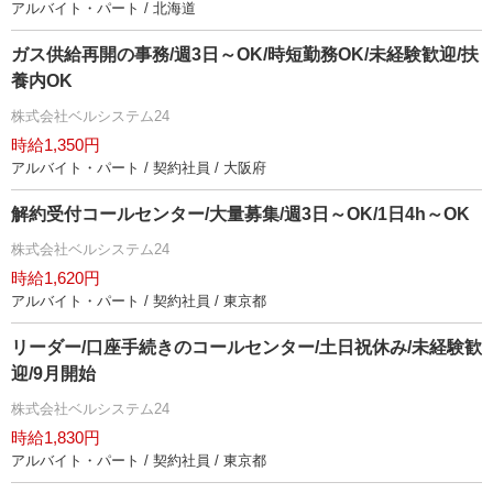
アルバイト・パート / 北海道
ガス供給再開の事務/週3日～OK/時短勤務OK/未経験歓迎/扶
養内OK
株式会社ベルシステム24
時給1,350円
アルバイト・パート / 契約社員 / 大阪府
解約受付コールセンター/大量募集/週3日～OK/1日4h～OK
株式会社ベルシステム24
時給1,620円
アルバイト・パート / 契約社員 / 東京都
リーダー/口座手続きのコールセンター/土日祝休み/未経験歓
迎/9月開始
株式会社ベルシステム24
時給1,830円
アルバイト・パート / 契約社員 / 東京都