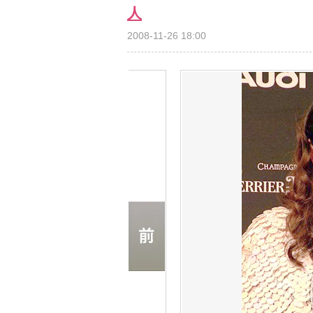
人
2008-11-26 18:00