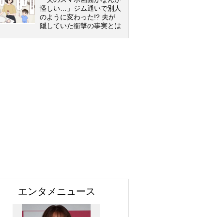
怪しい…」ジム通いで別人
のように変わった!? 夫が
隠していた衝撃の事実とは
エンタメニュース