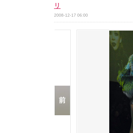
リ
2008-12-17 06:00