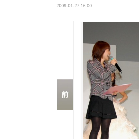
2009-01-27 16:00