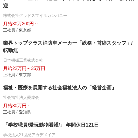
迎
株式会社グッドスマイルカンパニー
月給30万200円～
正社員 / 東京都
業界トップクラス消防車メーカー「総務・営繕スタッフ」/
転勤無
日本機械工業株式会社
月給22万円～35万円
正社員 / 東京都
福祉・医療を展開する社会福祉法人の「経営企画」
社会福祉法人愛燦会
月給30万円～
正社員 / 愛知県
「学校職員/愛玩動物看護/」 年間休日121日
学校法人21世紀アカデメイア