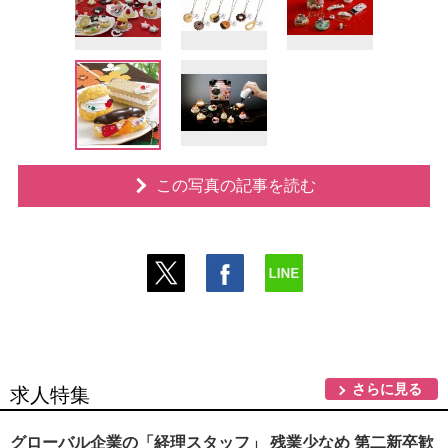
この写真の記事を読む
さらに見る
求人特集
グローバル企業の「経理スタッフ」 残業少なめ 第二新卒歓