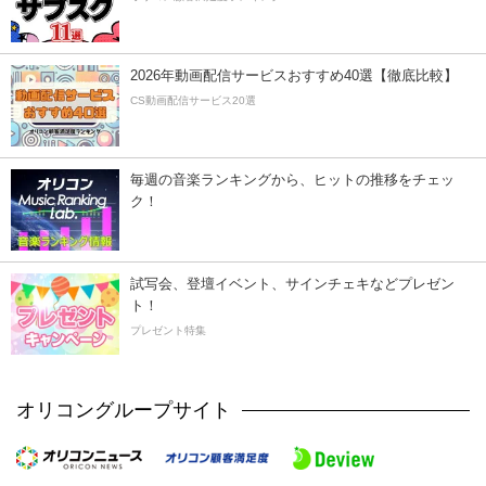
2026年動画配信サービスおすすめ40選【徹底比較】
CS動画配信サービス20選
毎週の音楽ランキングから、ヒットの推移をチェッ
ク！
試写会、登壇イベント、サインチェキなどプレゼン
ト！
プレゼント特集
オリコングループサイト