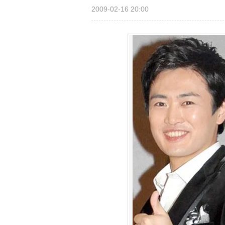
2009-02-16 20:00