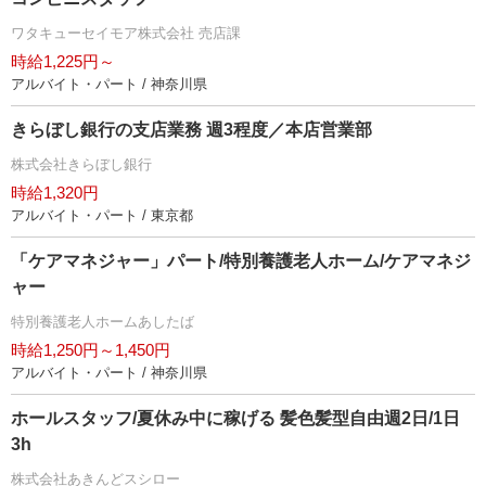
ワタキューセイモア株式会社 売店課
時給1,225円～
アルバイト・パート / 神奈川県
きらぼし銀行の支店業務 週3程度／本店営業部
株式会社きらぼし銀行
時給1,320円
アルバイト・パート / 東京都
「ケアマネジャー」パート/特別養護老人ホーム/ケアマネジ
ャー
特別養護老人ホームあしたば
時給1,250円～1,450円
アルバイト・パート / 神奈川県
ホールスタッフ/夏休み中に稼げる 髪色髪型自由週2日/1日
3h
株式会社あきんどスシロー