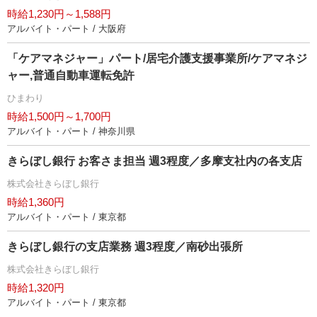
時給1,230円～1,588円
アルバイト・パート / 大阪府
「ケアマネジャー」パート/居宅介護支援事業所/ケアマネジ
ャー,普通自動車運転免許
ひまわり
時給1,500円～1,700円
アルバイト・パート / 神奈川県
きらぼし銀行 お客さま担当 週3程度／多摩支社内の各支店
株式会社きらぼし銀行
時給1,360円
アルバイト・パート / 東京都
きらぼし銀行の支店業務 週3程度／南砂出張所
株式会社きらぼし銀行
時給1,320円
アルバイト・パート / 東京都