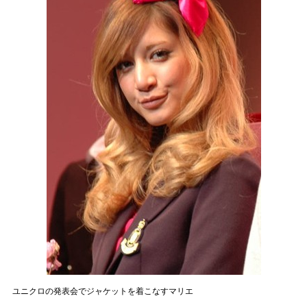
ユニクロの発表会でジャケットを着こなすマリエ