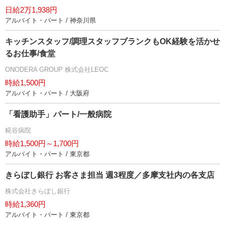
日給2万1,938円
アルバイト・パート / 神奈川県
キッチンスタッフ/調理スタッフブランクもOK経験を活かせ
るお仕事/食堂
ONODERA GROUP 株式会社LEOC
時給1,500円
アルバイト・パート / 大阪府
「看護助手」パート/一般病院
糀谷病院
時給1,500円～1,700円
アルバイト・パート / 東京都
きらぼし銀行 お客さま担当 週3程度／多摩支社内の各支店
株式会社きらぼし銀行
時給1,360円
アルバイト・パート / 東京都