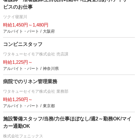
ビスのお仕事
ツクイ寝屋川
時給1,450円～1,480円
アルバイト・パート / 大阪府
コンビニスタッフ
ワタキューセイモア株式会社 売店課
時給1,225円～
アルバイト・パート / 神奈川県
病院でのリネン管理業務
ワタキューセイモア株式会社 業務部
時給1,250円～
アルバイト・パート / 東京都
施設警備スタッフ/当務/力仕事ほぼなし/週2～勤務OK/マイ
カー通勤OK
株式会社フェニックス