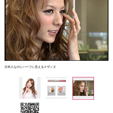
日本人なのにハーフに見えるスザンヌ