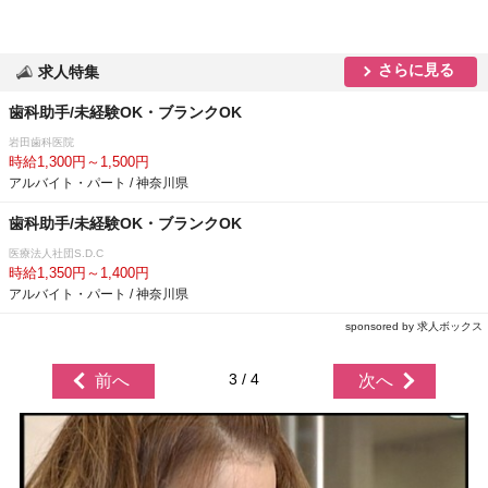
さらに見る
求人特集
歯科助手/未経験OK・ブランクOK
田歯科医院
時給1,300円～1,500円
アルバイト・パート / 神奈川県
歯科助手/未経験OK・ブランクOK
医療法人社団S.D.C
時給1,350円～1,400円
アルバイト・パート / 神奈川県
sponsored by 求人ボックス
3 / 4
前へ
次へ