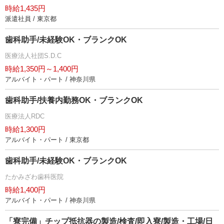
時給1,435円
派遣社員 / 東京都
歯科助手/未経験OK・ブランクOK
医療法人社団S.D.C
時給1,350円～1,400円
アルバイト・パート / 神奈川県
歯科助手/扶養内勤務OK・ブランクOK
医療法人RDC
時給1,300円
アルバイト・パート / 東京都
歯科助手/未経験OK・ブランクOK
たかみざわ歯科医院
時給1,400円
アルバイト・パート / 神奈川県
「寮完備」チップ抵抗器の製造/検査/即入寮/製造・工場/日