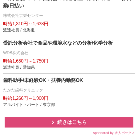
勤/日払い
株式会社京栄センター
時給1,310円～1,638円
派遣社員 / 北海道
受託分析会社で食品や環境水などの分析/化学分析
WDB株式会社
時給1,650円～1,750円
派遣社員 / 愛知県
歯科助手/未経験OK・扶養内勤務OK
たかだ歯科クリニック
時給1,266円～1,900円
アルバイト・パート / 東京都
続きはこちら
sponsored by 求人ボックス