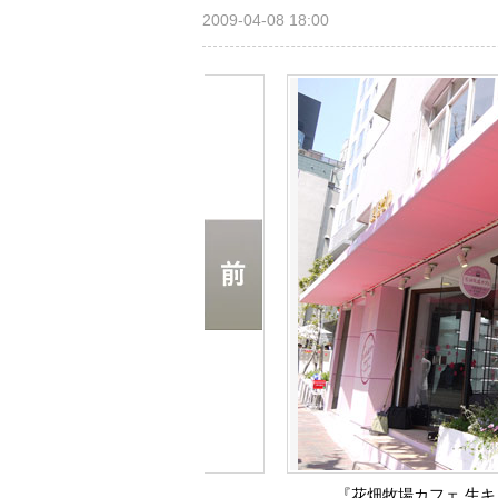
2009-04-08 18:00
『花畑牧場カフェ 生