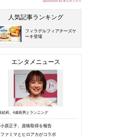
sponsored by 求人ボックス
人気記事ランキング
フィラデルフィアチーズケ
ーキ登場
エンタメニュース
坂絵莉、4歳長男とランニング
小原正子、資格取得を報告
ファミマとヒロアカがコラボ