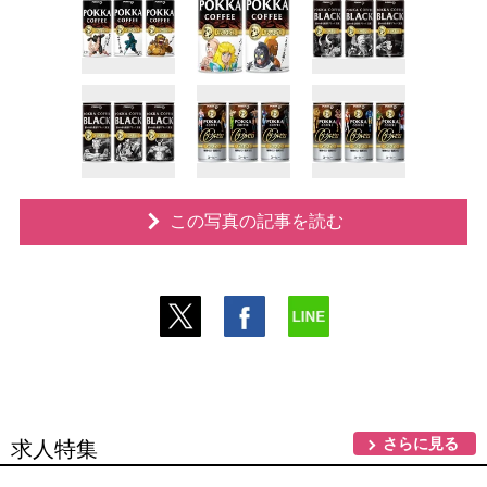
この写真の記事を読む
さらに見る
求人特集