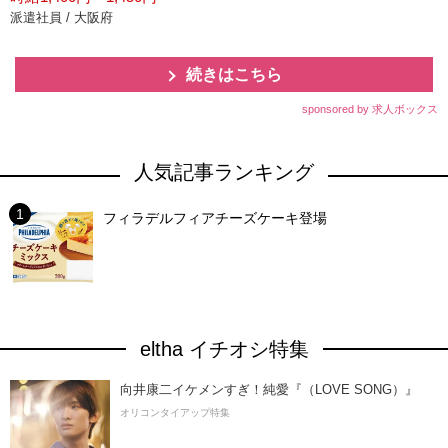
派遣社員 / 大阪府
続きはこちら
sponsored by 求人ボックス
人気記事ランキング
フィラデルフィアチーズケーキ登場
eltha イチオシ特集
向井康二イケメンすぎ！純愛『（LOVE SONG）』
オリコンタイアップ特集