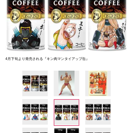
4月下旬より発売される『キン肉マンタイアップ缶』