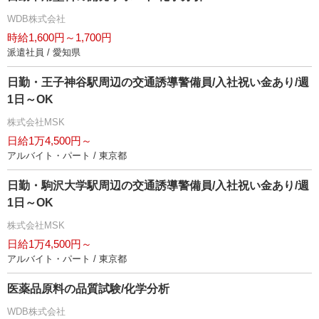
WDB株式会社
時給1,600円～1,700円
派遣社員 / 愛知県
日勤・王子神谷駅周辺の交通誘導警備員/入社祝い金あり/週
1日～OK
株式会社MSK
日給1万4,500円～
アルバイト・パート / 東京都
日勤・駒沢大学駅周辺の交通誘導警備員/入社祝い金あり/週
1日～OK
株式会社MSK
日給1万4,500円～
アルバイト・パート / 東京都
医薬品原料の品質試験/化学分析
WDB株式会社