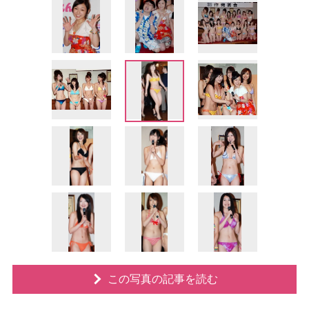
この写真の記事を読む