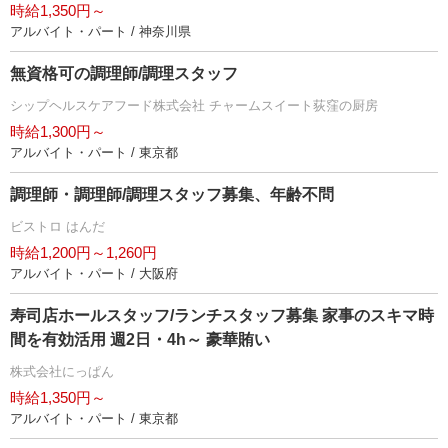
時給1,350円～
アルバイト・パート / 神奈川県
無資格可の調理師/調理スタッフ
シップヘルスケアフード株式会社 チャームスイート荻窪の厨房
時給1,300円～
アルバイト・パート / 東京都
調理師・調理師/調理スタッフ募集、年齢不問
ビストロ はんだ
時給1,200円～1,260円
アルバイト・パート / 大阪府
寿司店ホールスタッフ/ランチスタッフ募集 家事のスキマ時
間を有効活用 週2日・4h～ 豪華賄い
株式会社にっぱん
時給1,350円～
アルバイト・パート / 東京都