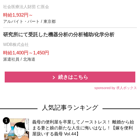
社会医療法人財団 仁医会
時給1,932円～
アルバイト・パート / 東京都
研究所にて受託した機器分析の分析補助/化学分析
WDB株式会社
時給1,400円～1,450円
派遣社員 / 北海道
続きはこちら
sponsored by 求人ボックス
人気記事ランキング
義母の便利屋を卒業してノーストレス！ 離婚から始
まる妻と娘の新たな人生に悔いはなし！【嫁を便利
屋扱いする義母 Vol.44】