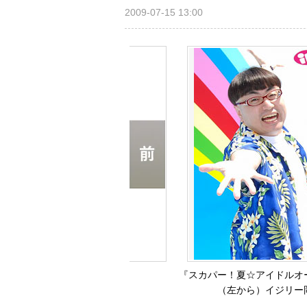
2009-07-15 13:00
『スカパー！夏☆アイドルオー
（左から）イジリー岡田