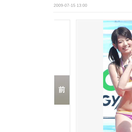
2009-07-15 13:00