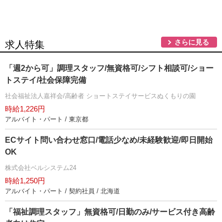
さらに見る
求人特集
「週2から可」調理スタッフ/無資格可/シフト相談可/ショー
トステイ/社会保障完備
社会福祉法人嘉祥会/高齢者 ショートステイサービスぬくもりの園
時給1,226円
アルバイト・パート / 東京都
ECサイト問い合わせ窓口/電話少なめ/未経験歓迎/即日開始
OK
株式会社ベルシステム24
時給1,250円
アルバイト・パート / 契約社員 / 北海道
「福祉調理スタッフ」無資格可/日勤のみ/サービス付き高齢