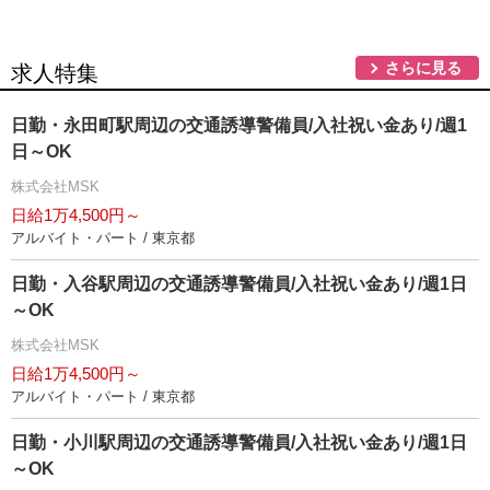
さらに見る
求人特集
日勤・永田町駅周辺の交通誘導警備員/入社祝い金あり/週1
日～OK
株式会社MSK
日給1万4,500円～
アルバイト・パート / 東京都
日勤・入谷駅周辺の交通誘導警備員/入社祝い金あり/週1日
～OK
株式会社MSK
日給1万4,500円～
アルバイト・パート / 東京都
日勤・小川駅周辺の交通誘導警備員/入社祝い金あり/週1日
～OK