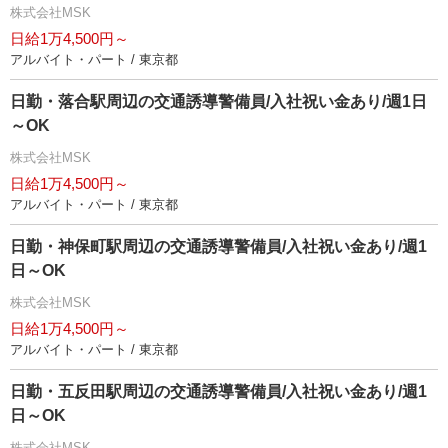
株式会社MSK
日給1万4,500円～
アルバイト・パート / 東京都
日勤・落合駅周辺の交通誘導警備員/入社祝い金あり/週1日
～OK
株式会社MSK
日給1万4,500円～
アルバイト・パート / 東京都
日勤・神保町駅周辺の交通誘導警備員/入社祝い金あり/週1
日～OK
株式会社MSK
日給1万4,500円～
アルバイト・パート / 東京都
日勤・五反田駅周辺の交通誘導警備員/入社祝い金あり/週1
日～OK
株式会社MSK