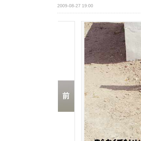
2009-08-27 19:00