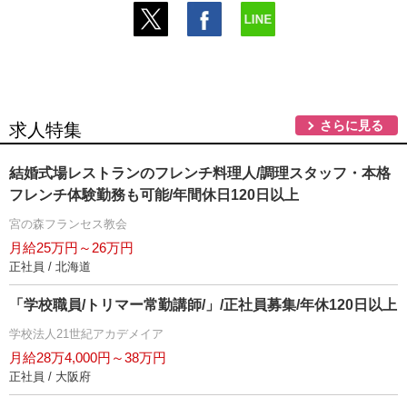
さらに見る
求人特集
結婚式場レストランのフレンチ料理人/調理スタッフ・本格
フレンチ体験勤務も可能/年間休日120日以上
宮の森フランセス教会
月給25万円～26万円
正社員 / 北海道
「学校職員/トリマー常勤講師/」/正社員募集/年休120日以上
学校法人21世紀アカデメイア
月給28万4,000円～38万円
正社員 / 大阪府