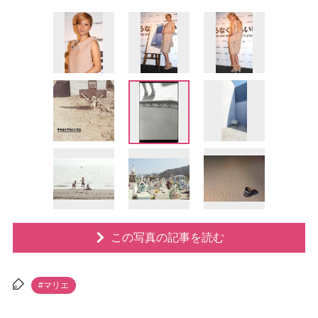
この写真の記事を読む
#マリエ