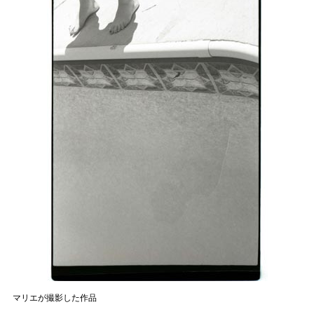
マリエが撮影した作品