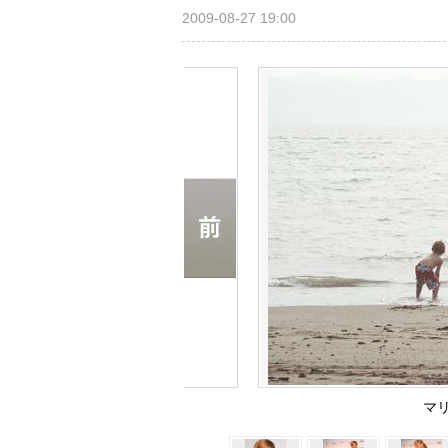
2009-08-27 19:00
マ