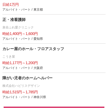
日給1万円
アルバイト・パート / 東京都
正・准看護師
泉谷ふれ愛クリニック
時給1,400円～1,600円
アルバイト・パート / 愛知県
カレー屋のホール・フロアスタッフ
こうき屋
時給1,177円～1,200円
アルバイト・パート / 大阪府
障がい児者のホームヘルパー
株式会社ハビリスデザイン
時給1,515円～1,785円
アルバイト・パート / 神奈川県