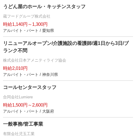
うどん屋のホール・キッチンスタッフ
蔵フードグループ株式会社
時給1,140円～1,300円
アルバイト・パート / 愛知県
リニューアルオープン/介護施設の看護師/週1日から3日/ブ
ランク不問
株式会社日本アメニティライフ協会
時給2,010円
アルバイト・パート / 神奈川県
コールセンタースタッフ
合同会社Lumiere
時給1,500円～2,600円
アルバイト・パート / 大阪府
一般事務/管工事業
有限会社児玉工業