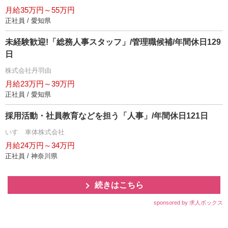
月給35万円～55万円
正社員 / 愛知県
未経験歓迎!「総務人事スタッフ」/管理職候補/年間休日129
日
株式会社丹羽由
月給23万円～39万円
正社員 / 愛知県
採用活動・社員教育などを担う「人事」/年間休日121日
いすゞ車体株式会社
月給24万円～34万円
正社員 / 神奈川県
続きはこちら
sponsored by 求人ボックス