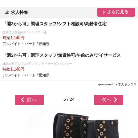
さらに見る
求人特集
「週3から可」調理スタッフ/シフト相談可/高齢者住宅
医療法人悠山会/ファミリア一社
時給1,140円
アルバイト・パート / 愛知県
「週2から可」調理スタッフ/無資格可/午前のみ/デイサービス
株式会社アンプル/アンプル デイサービスセンター
時給1,140円
アルバイト・パート / 愛知県
sponsored by 求人ボックス
5 / 24
前へ
次へ