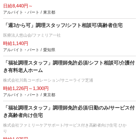
日給8,440円～
アルバイト・パート / 東京都
「週3から可」調理スタッフ/シフト相談可/高齢者住宅
医療法人悠山会/ファミリア一社
時給1,140円
アルバイト・パート / 愛知県
「福祉調理スタッフ」調理師免許必須/シフト相談可/介護付
き有料老人ホーム
株式会社川島コーポレーション/サニーライフ芝浦
時給1,226円～1,300円
アルバイト・パート / 東京都
「福祉調理スタッフ」調理師免許必須/日勤のみ/サービス付
き高齢者向け住宅
株式会社ファミリーケアサポート/サービス付き高齢者向け住宅 ひか
り