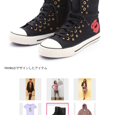
hirokoがデザインしたアイテム