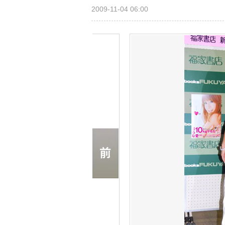
2009-11-04 06:00